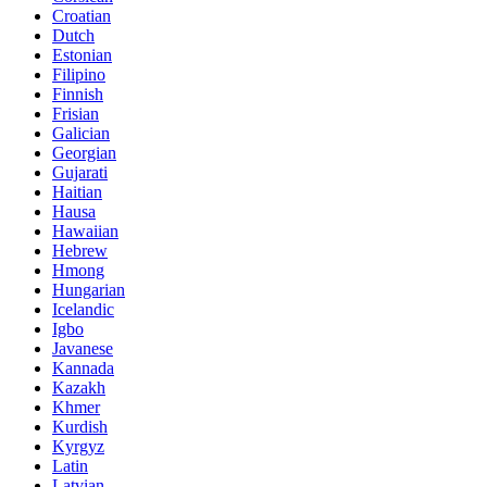
Croatian
Dutch
Estonian
Filipino
Finnish
Frisian
Galician
Georgian
Gujarati
Haitian
Hausa
Hawaiian
Hebrew
Hmong
Hungarian
Icelandic
Igbo
Javanese
Kannada
Kazakh
Khmer
Kurdish
Kyrgyz
Latin
Latvian